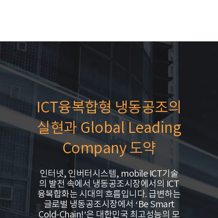
ICT융복합형 냉동공조의
실현과 Global Leading
Company 도약
인터넷, 인버터시스템, mobile ICT기술
의 발전 속에서 냉동공조시장에서의 ICT
융복합화는 시대의 흐름입니다. 급변하는
글로벌 냉동공조시장에서 ‘Be Smart
Cold-Chain!’은 대한민국 최고성능의 모