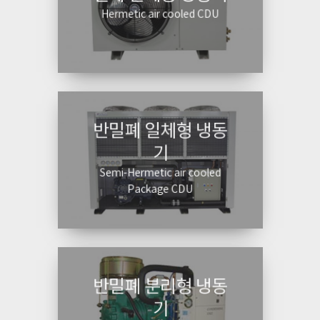
Hermetic air cooled CDU
반밀폐 일체형 냉동
기
Semi-Hermetic air cooled
Package CDU
반밀폐 분리형 냉동
기