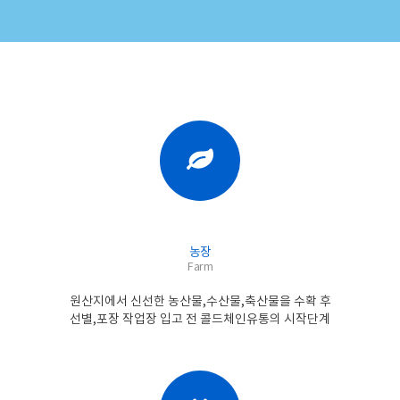
농장
Farm
원산지에서 신선한 농산물,수산물,축산물을 수확 후
선별,포장 작업장 입고 전 콜드체인유통의 시작단계